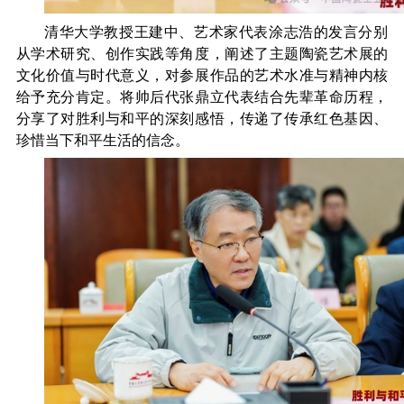
清华大学教授王建中、艺术家代表涂志浩的发言分别
从学术研究、创作实践等角度，阐述了主题陶瓷艺术展的
文化价值与时代意义，对参展作品的艺术水准与精神内核
给予充分肯定。将帅后代张鼎立代表结合先辈革命历程，
分享了对胜利与和平的深刻感悟，传递了传承红色基因、
珍惜当下和平生活的信念。