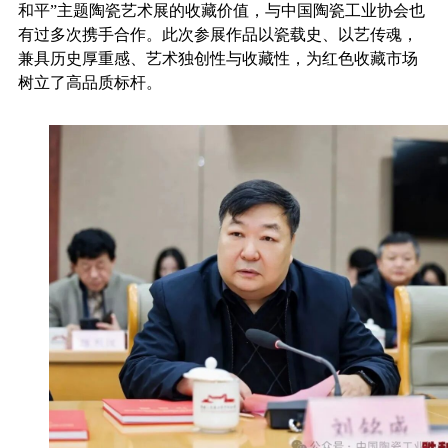
和平”主题陶瓷艺术展的收藏价值，与中国陶瓷工业协会
也
有过
多次携手合作。此次参展作品以瓷载史、以艺传魂，
兼具历史厚重感、艺术独创性与收藏性，为红色收藏市场
树立了高品质标杆。