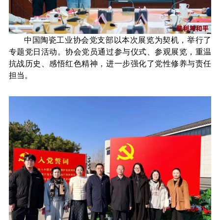
中国陶瓷工业协会党支部
以本次展览为契机，举行了
专题党日活动。协会党员通过参与仪式、参观展览，重温
抗战历史、感悟红色精神，进一步强化了党性修养与责任
担当
。