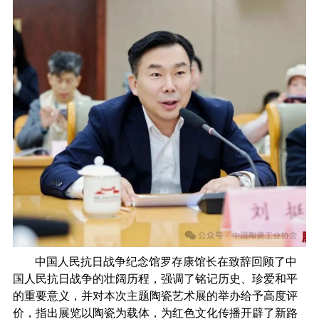
中国人民抗日战争纪念馆
罗存康馆长在
致辞回顾了中
国人民抗日战争的壮阔历程，强调了铭记历史、珍爱和平
的重要意义，并对本次主题陶瓷艺术展的举办给予高度评
价，指出展览以陶瓷为载体，为红色文化传播开辟了新路