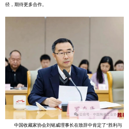
径，期待更多合作。
中国收藏家协会刘铭威理事长在致辞中肯定了
“胜利与