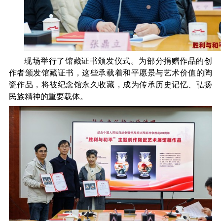
现场举行了馆藏证书颁发仪式。为部分捐赠作品的创
作者颁发馆藏证书，这些承载着和平愿景与艺术价值的陶
瓷作品，将被纪念馆永久收藏，成为传承历史记忆、弘扬
民族精神的重要载体。