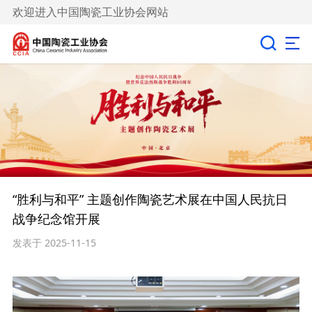
欢迎进入中国陶瓷工业协会网站
“胜利与和平” 主题创作陶瓷艺术展在中国人民抗日
战争纪念馆开展
发表于 2025-11-15