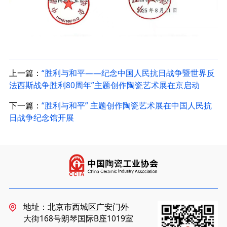
上一篇：
“胜利与和平——纪念中国人民抗日战争暨世界反
法西斯战争胜利80周年”主题创作陶瓷艺术展在京启动
下一篇：
“胜利与和平” 主题创作陶瓷艺术展在中国人民抗
日战争纪念馆开展
地址：北京市西城区广安门外
大街168号朗琴国际B座1019室