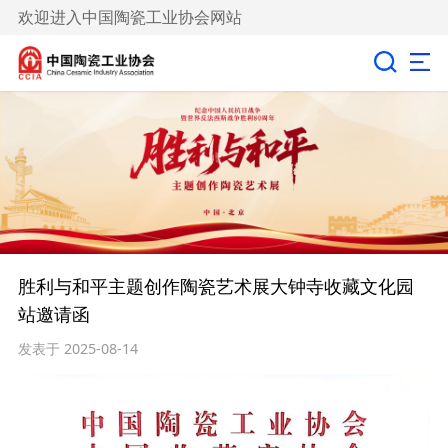
欢迎进入中国陶瓷工业协会网站
胜利与和平主题创作陶瓷艺术展大钟寺收藏文化园
站邀请函
发表于 2025-08-14