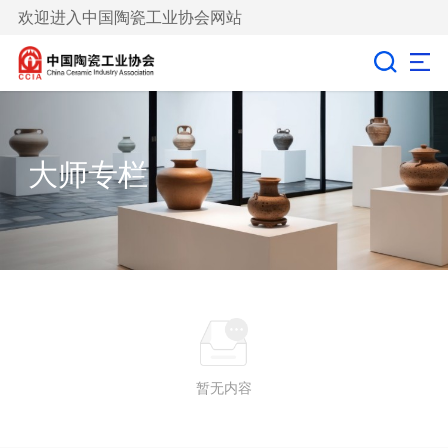
欢迎进入中国陶瓷工业协会网站
大师专栏
暂无内容