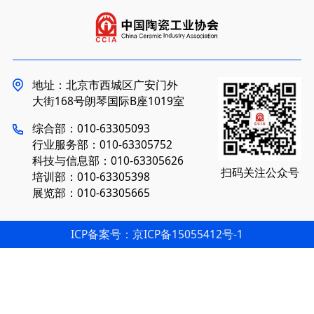
地址：北京市西城区广安门外
大街168号朗琴国际B座1019室
综合部：010-63305093
行业服务部：010-63305752
科技与信息部：010-63305626
扫码关注公众号
培训部：010-63305398
展览部：010-63305665
ICP备案号：京ICP备15055412号-1