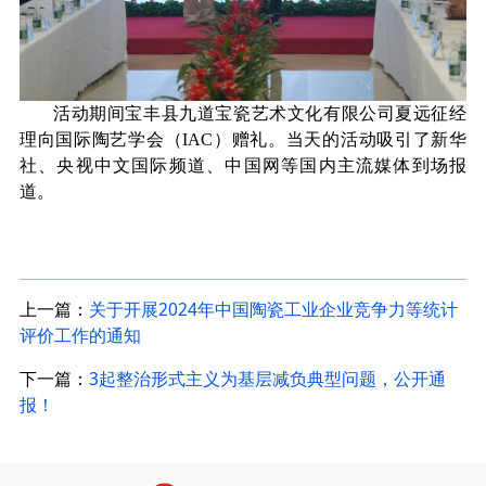
活动期间宝丰县九道宝瓷艺术文化有限公司夏远征经
理向国际陶艺学会（IAC）赠礼。当天的活动吸引了新华
社、央视中文国际频道、中国网等国内主流媒体到场报
道。
上一篇：
关于开展2024年中国陶瓷工业企业竞争力等统计
评价工作的通知
下一篇：
3起整治形式主义为基层减负典型问题，公开通
报！