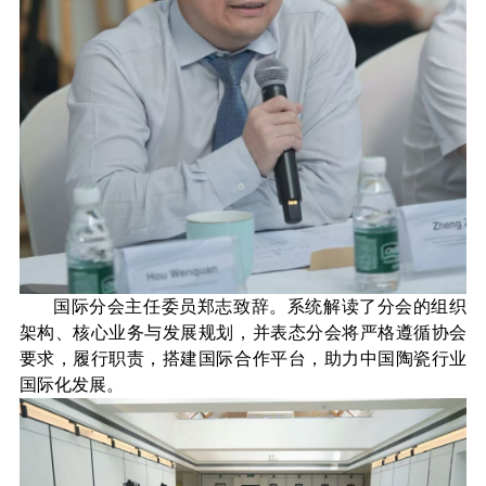
国际分会主任委员郑志致辞。系统解读了分会的组织
架构、核心业务与发展规划，并表态分会将严格遵循协会
要求，履行职责，搭建国际合作平台，助力中国陶瓷行业
国际化发展。