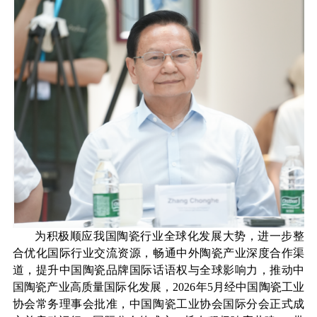
为积极顺应我国陶瓷行业全球化发展大势，进一步整
合优化国际行业交流资源，畅通中外陶瓷产业深度合作渠
道，提升中国陶瓷品牌国际话语权与全球影响力，推动中
国陶瓷产业高质量国际化发展，2026年5月经中国陶瓷工业
协会常务理事会批准，中国陶瓷工业协会国际分会正式成