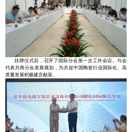
挂牌仪式后，召开了国际分会第一次工作会议。与会
代表共商分会发展规划，为共促中国陶瓷行业国际化、高
质量发展积极建言献策。