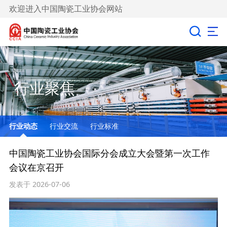
欢迎进入中国陶瓷工业协会网站
行业聚焦
行业动态
行业交流
行业标准
中国陶瓷工业协会国际分会成立大会暨第一次工作
会议在京召开
发表于 2026-07-06