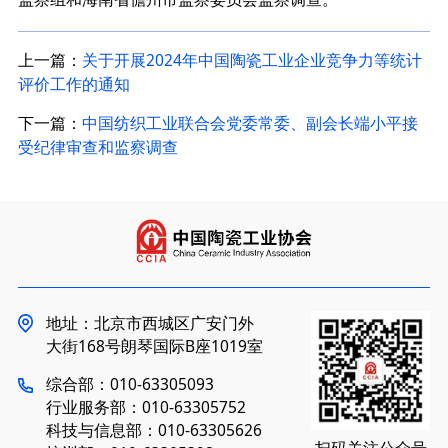
上一篇：
关于开展2024年中国陶瓷工业企业竞争力等统计
评价工作的通知
下一篇：
中国纺织工业联合会党委常委、副会长端小平接
受纪律审查和监察调查
地址：北京市西城区广安门外
大街168号朗琴国际B座1019室
综合部：010-63305093
行业服务部：010-63305752
科技与信息部：010-63305626
扫码关注公众号