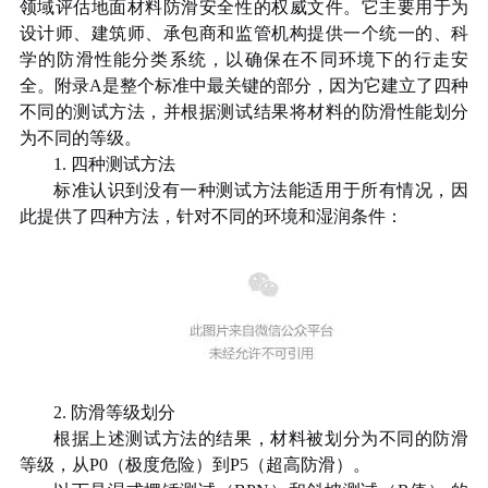
领域评估地面材料防滑安全性的权威文件。它主要用于为
设计师、建筑师、承包商和监管机构提供一个统一的、科
学的防滑性能分类系统，以确保在不同环境下的行走安
全。附录
A
是整个标准中最关键的部分，因为它建立了四种
不同的测试方法，并根据测试结果将材料的防滑性能划分
为不同的等级。
1.
四种测试方法
标准认识到没有一种测试方法能适用于所有情况，因
此提供了四种方法，针对不同的环境和湿润条件：
2.
防滑等级划分
根据上述测试方法的结果，材料被划分为不同的防滑
等级，从
P0
（极度危险）到
P5
（超高防滑）。