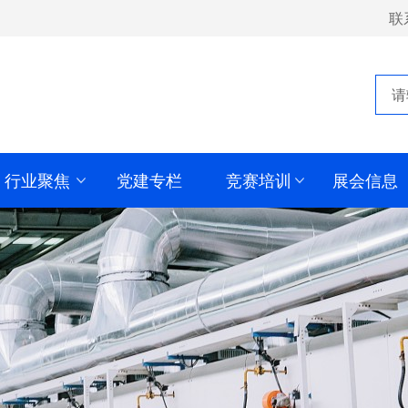
联
行业聚焦
党建专栏
竞赛培训
展会信息