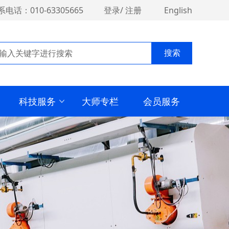
系电话：010-63305665
登录
/
注册
English
搜索
科技服务
大师专栏
会员服务