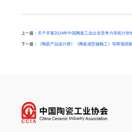
上一篇：
关于开展2024年中国陶瓷工业企业竞争力等统计评
下一篇：
《陶瓷产品设计师》《陶瓷成型施釉工》等两项国