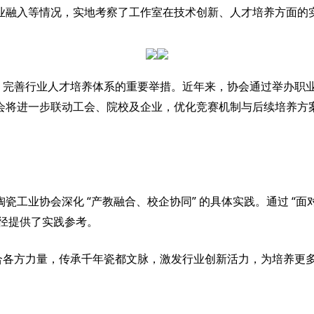
业融入等情况，实地考察了工作室在技术创新、人才培养方面的
、完善行业人才培养体系的重要举措。近年来，协会通过举办职
会将进一步联动工会、院校及企业，优化竞赛机制与后续培养方
“
”
“
陶瓷工业协会深化
产教融合、校企协同
的具体实践。通过
面
径提供了实践参考。
合各方力量，传承千年瓷都文脉，激发行业创新活力，为培养更