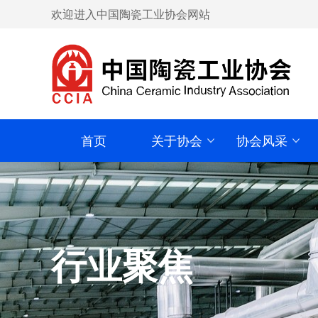
欢迎进入中国陶瓷工业协会网站
首页
关于协会
协会风采
行业聚焦