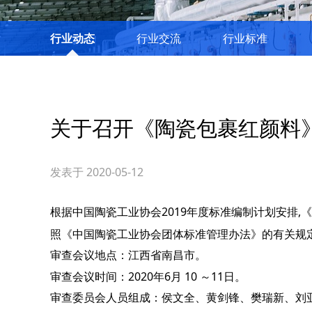
行业动态
行业交流
行业标准
关于召开《陶瓷包裹红颜料
发表于 2020-05-12
根据中国陶瓷工业协会2019年度标准编制计划
安排
,
照《中国陶瓷工业协会团体标准管理办法》的有关规
审查会议地点：江西省南昌市。
审查会议时间：
2020年6月 10
～
11日。
审查委员会人员组成：侯文全、黄剑锋、樊瑞新、刘