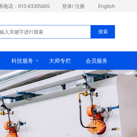
系电话：010-63305665
登录
/
注册
English
搜索
科技服务
大师专栏
会员服务