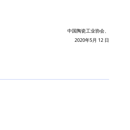
中国陶瓷工业协会、
2020年5月 12
日