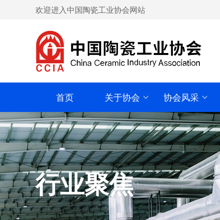
欢迎进入中国陶瓷工业协会网站
首页
关于协会
协会风采
行业聚焦