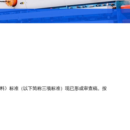
颜料》标准（以下简称三项标准）现已形成审查稿。按