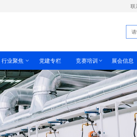
联
行业聚焦
党建专栏
竞赛培训
展会信息