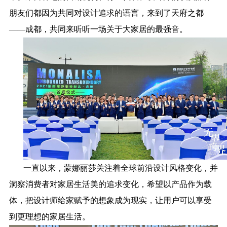
朋友们都因为共同对设计追求的语言，来到了天府之都
——成都，共同来听听一场关于大家居的最强音。
一直以来，蒙娜丽莎关注着全球前沿设计风格变化，并
洞察消费者对家居生活美的追求变化，希望以产品作为载
体，把设计师给家赋予的想象成为现实，让用户可以享受
到更理想的家居生活。