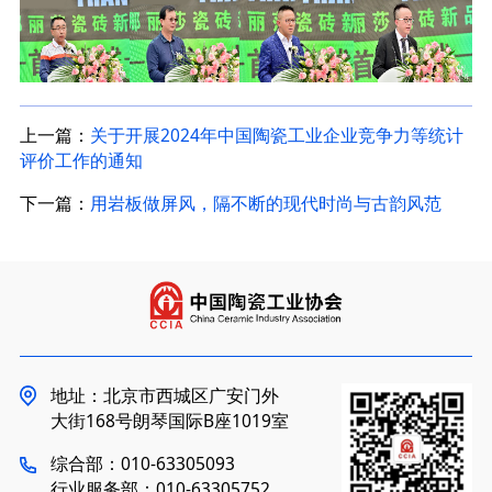
上一篇：
关于开展2024年中国陶瓷工业企业竞争力等统计
评价工作的通知
下一篇：
用岩板做屏风，隔不断的现代时尚与古韵风范
地址：北京市西城区广安门外
大街168号朗琴国际B座1019室
综合部：010-63305093
行业服务部：010-63305752