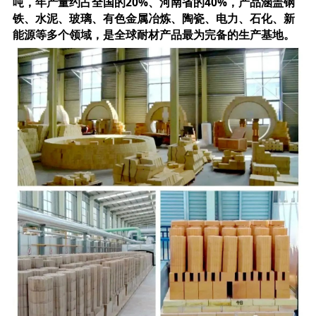
吨，年产量约占全国的20%、河南省的40%，产品涵盖钢
铁、水泥、玻璃、有色金属冶炼、陶瓷、电力、石化、新
能源等多个领域，是全球耐材产品最为完备的生产基地。