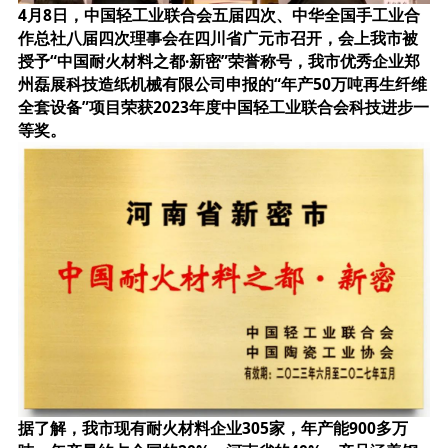
4月8日，中国轻工业联合会五届四次、中华全国手工业合
作总社八届四次理事会在四川省广元市召开，会上我市被
授予“中国耐火材料之都·新密”荣誉称号，我市优秀企业郑
州磊展科技造纸机械有限公司申报的“年产50万吨再生纤维
全套设备”项目荣获2023年度中国轻工业联合会科技进步一
等奖。
据了解，我市现有耐火材料企业305家，年产能900多万