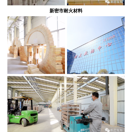
新密市耐火材料