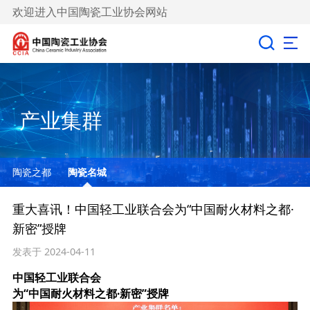
欢迎进入中国陶瓷工业协会网站
产业集群
陶瓷之都
陶瓷名城
重大喜讯！中国轻工业联合会为“中国耐火材料之都·
新密”授牌
发表于 2024-04-11
中国轻工业联合会
为“中国耐火材料之都·新密”授牌