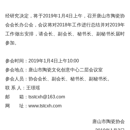
经研究决定，将于2019年1月4日上午，召开唐山市陶瓷协
会会长办公会，会议将对2018年工作进行总结并对2019年
工作做出安排，请会长、副会长、秘书长、副秘书长届时
参加。
参会时间：2019年1月4日上午10:00
参会地点：唐山市陶瓷文化创意中心二层会议室
参会人员：协会会长、副会长、秘书长、副秘书长。
联 系 人：王璟瑶
邮 箱：tsstcxh@163.com
网 址：www.tstcxh.com
唐山市陶瓷协会