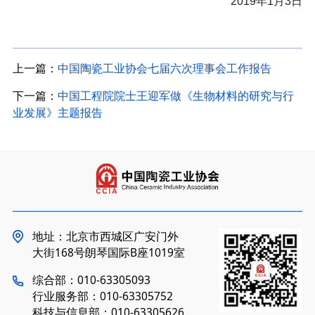
2019年1月3日
上一篇：
中国陶瓷工业协会七届六次理事会工作报告
下一篇：
中国工程院院士王迎军做《生物材料的研究与行
业发展》主题报告
地址：北京市西城区广安门外
大街168号朗琴国际B座1019室
综合部：010-63305093
行业服务部：010-63305752
科技与信息部：010-63305626