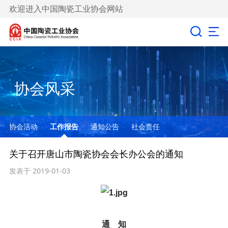
欢迎进入中国陶瓷工业协会网站
协会风采
协会活动
工作报告
通知公告
社会责任
关于召开唐山市陶瓷协会会长办公会的通知
发表于 2019-01-03
通 知