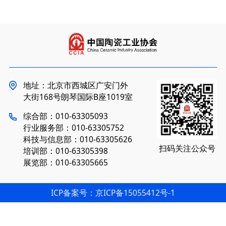
地址：北京市西城区广安门外
大街168号朗琴国际B座1019室
综合部：010-63305093
行业服务部：010-63305752
科技与信息部：010-63305626
扫码关注公众号
培训部：010-63305398
展览部：010-63305665
ICP备案号：京ICP备15055412号-1