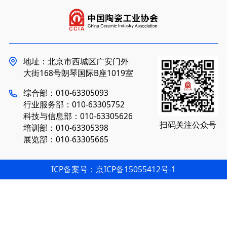
地址：北京市西城区广安门外
大街168号朗琴国际B座1019室
综合部：010-63305093
行业服务部：010-63305752
科技与信息部：010-63305626
扫码关注公众号
培训部：010-63305398
展览部：010-63305665
ICP备案号：京ICP备15055412号-1