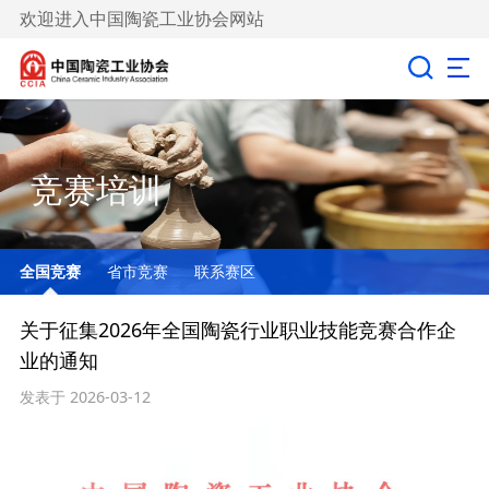
欢迎进入中国陶瓷工业协会网站
竞赛培训
全国竞赛
省市竞赛
联系赛区
关于征集2026年全国陶瓷行业职业技能竞赛合作企
业的通知
发表于 2026-03-12