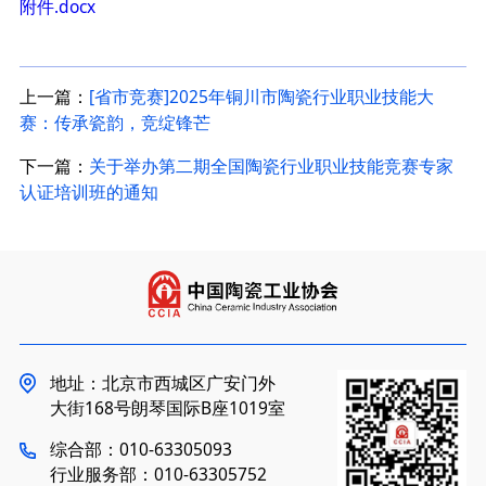
附件.docx
上一篇：
[省市竞赛]2025年铜川市陶瓷行业职业技能大
赛：传承瓷韵，竞绽锋芒
下一篇：
关于举办第二期全国陶瓷行业职业技能竞赛专家
认证培训班的通知
地址：北京市西城区广安门外
大街168号朗琴国际B座1019室
综合部：010-63305093
行业服务部：010-63305752