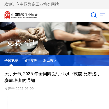
欢迎进入中国陶瓷工业协会网站
竞赛培训
全国竞赛
省市竞赛
联系赛区
关于开展 2025 年全国陶瓷行业职业技能 竞赛选手
赛前培训的通知​
发表于 2025-06-09