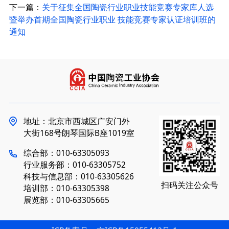
下一篇：
关于征集全国陶瓷行业职业技能竞赛专家库人选
暨举办首期全国陶瓷行业职业 技能竞赛专家认证培训班的
通知
地址：北京市西城区广安门外
大街168号朗琴国际B座1019室
综合部：010-63305093
行业服务部：010-63305752
科技与信息部：010-63305626
扫码关注公众号
培训部：010-63305398
展览部：010-63305665