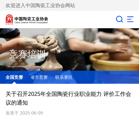
欢迎进入中国陶瓷工业协会网站
竞赛培训
全国竞赛
省市竞赛
联系赛区
关于召开2025年全国陶瓷行业职业能力 评价工作会
议的通知
发表于 2025-06-09