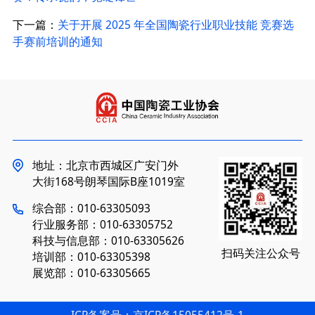
下一篇：
关于开展 2025 年全国陶瓷行业职业技能 竞赛选
手赛前培训的通知​
地址：北京市西城区广安门外
大街168号朗琴国际B座1019室
综合部：010-63305093
行业服务部：010-63305752
科技与信息部：010-63305626
扫码关注公众号
培训部：010-63305398
展览部：010-63305665