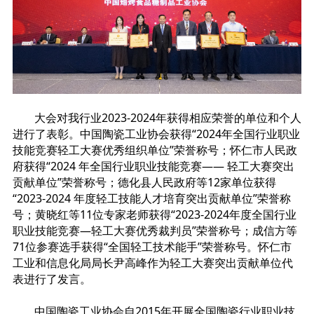
大会对我行业2023-2024年获得相应荣誉的单位和个人
进行了表彰。中国陶瓷工业协会获得“2024年全国行业职业
技能竞赛轻工大赛优秀组织单位”荣誉称号；怀仁市人民政
府获得“2024 年全国行业职业技能竞赛—— 轻工大赛突出
贡献单位”荣誉称号；德化县人民政府等12家单位获得
“2023-2024 年度轻工技能人才培育突出贡献单位”荣誉称
号；黄晓红等11位专家老师获得“2023-2024年度全国行业
职业技能竞赛—轻工大赛优秀裁判员”荣誉称号；成信方等
71位参赛选手获得“全国轻工技术能手”荣誉称号。怀仁市
工业和信息化局局长尹高峰作为轻工大赛突出贡献单位代
表进行了发言。
中国陶瓷工业协会自2015年开展全国陶瓷行业职业技