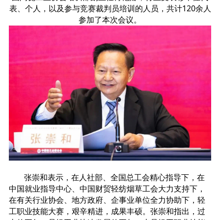
表、个人，以及参与竞赛裁判员培训的人员，共计120余人
参加了本次会议。
张崇和表示，在人社部、全国总工会精心指导下，在
中国就业指导中心、中国财贸轻纺烟草工会大力支持下，
在有关行业协会、地方政府、企事业单位全力协助下，轻
工职业技能大赛，艰辛精进，成果丰硕。张崇和指出，过