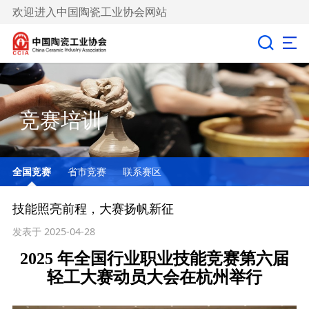
欢迎进入中国陶瓷工业协会网站
竞赛培训
全国竞赛
省市竞赛
联系赛区
技能照亮前程，大赛扬帆新征
发表于 2025-04-28
2025 年全国行业职业技能竞赛第六届
轻工大赛动员大会在杭州举行