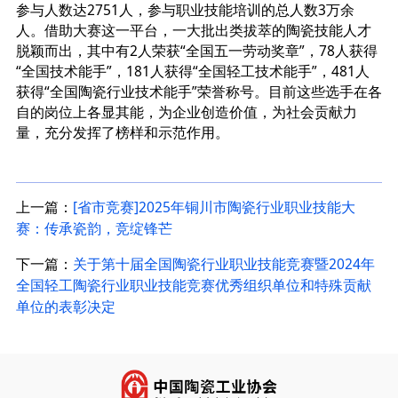
参与人数达2751人，参与职业技能培训的总人数3万余
人。借助大赛这一平台，一大批出类拔萃的陶瓷技能人才
脱颖而出，其中有2人荣获“全国五一劳动奖章”，78人获得
“全国技术能手”，181人获得“全国轻工技术能手”，481人
获得“全国陶瓷行业技术能手”荣誉称号。目前这些选手在各
自的岗位上各显其能，为企业创造价值，为社会贡献力
量，充分发挥了榜样和示范作用。
上一篇：
[省市竞赛]2025年铜川市陶瓷行业职业技能大
赛：传承瓷韵，竞绽锋芒
下一篇：
关于第十届全国陶瓷行业职业技能竞赛暨2024年
全国轻工陶瓷行业职业技能竞赛优秀组织单位和特殊贡献
单位的表彰决定