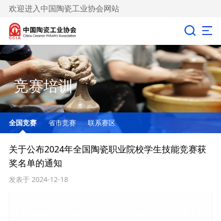
欢迎进入中国陶瓷工业协会网站
竞赛培训
全国竞赛
省市竞赛
联系赛区
关于公布2024年全国陶瓷职业院校学生技能竞赛获
奖名单的通知
发表于 2024-12-18