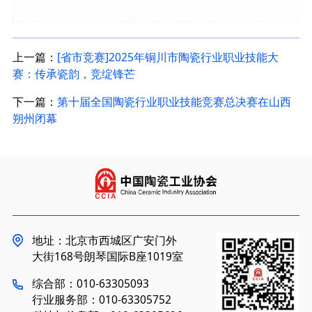
上一篇：
[省市竞赛]2025年铜川市陶瓷行业职业技能大
赛：传承瓷韵，竞绽锋芒
下一篇：
第十届全国陶瓷行业职业技能竞赛总决赛在山西
朔州闭幕
地址：北京市西城区广安门外
大街168号朗琴国际B座1019室
综合部：010-63305093
行业服务部：010-63305752