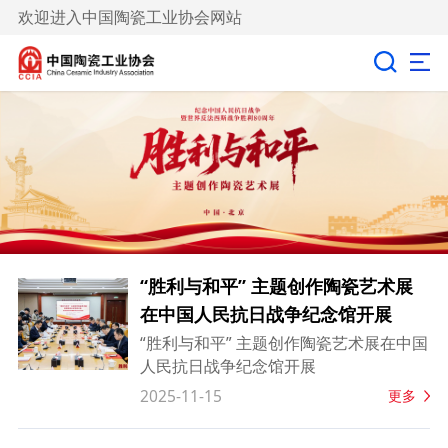
欢迎进入中国陶瓷工业协会网站
“胜利与和平” 主题创作陶瓷艺术展
在中国人民抗日战争纪念馆开展
“胜利与和平” 主题创作陶瓷艺术展在中国
人民抗日战争纪念馆开展
2025-11-15
更多