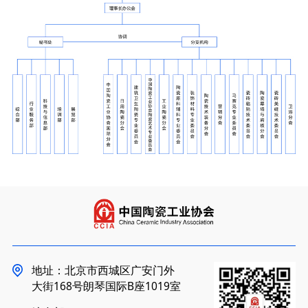
地址：北京市西城区广安门外
大街168号朗琴国际B座1019室