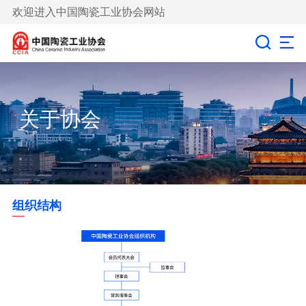
欢迎进入中国陶瓷工业协会网站
关于协会
组织结构